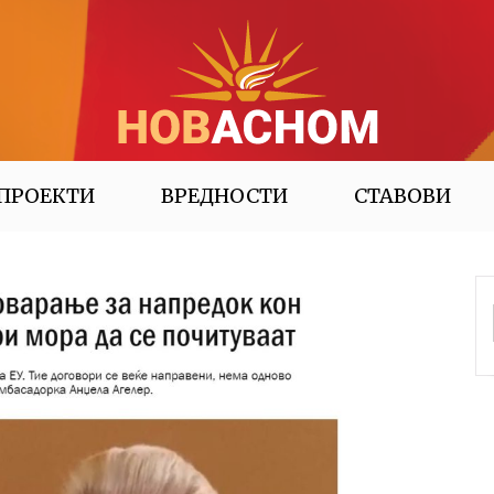
ПРОЕКТИ
ВРЕДНОСТИ
СТАВОВИ