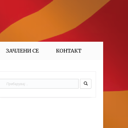
ЗАЧЛЕНИ СЕ
КОНТАКТ
Пребарувај
за: