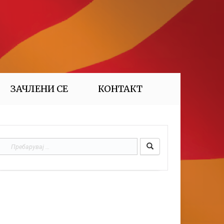
ЗАЧЛЕНИ СЕ
КОНТАКТ
Пребарувај
за: