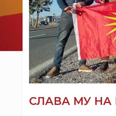
СЛАВА МУ НА