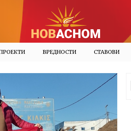
ПРОЕКТИ
ВРЕДНОСТИ
СТАВОВИ